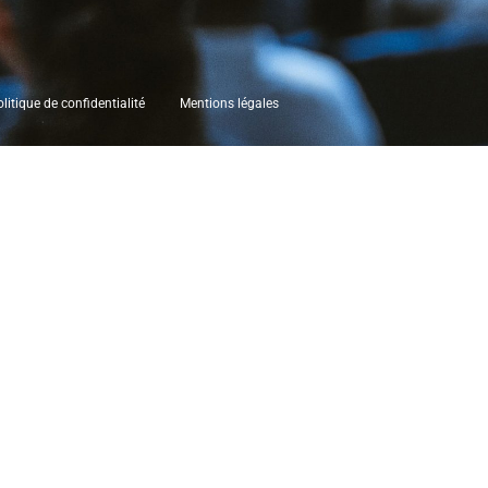
litique de confidentialité
Mentions légales