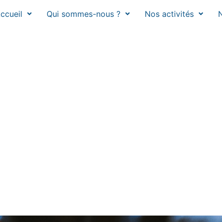
ccueil
Qui sommes-nous ?
Nos activités