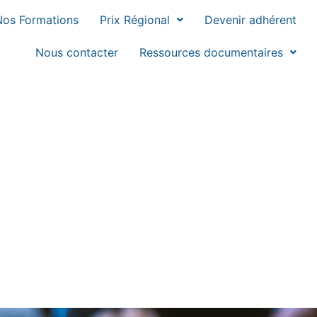
Nos Formations
Prix Régional
Devenir adhérent
Nous contacter
Ressources documentaires