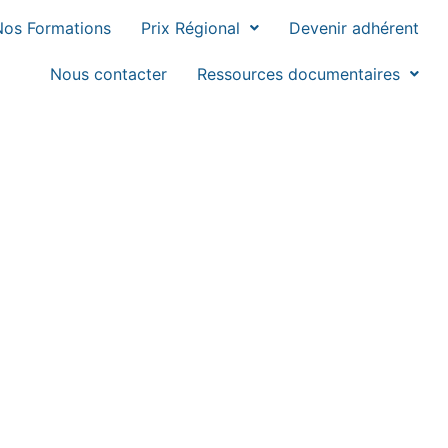
Nos Formations
Prix Régional
Devenir adhérent
Nous contacter
Ressources documentaires