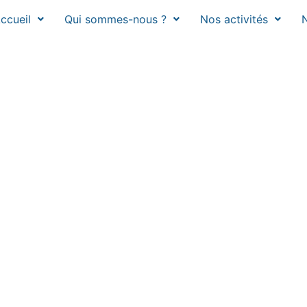
ccueil
Qui sommes-nous ?
Nos activités