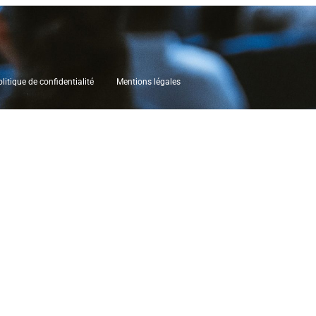
litique de confidentialité
Mentions légales